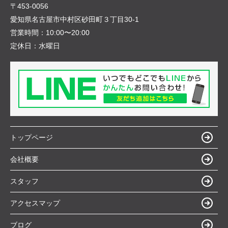
〒453-0056
愛知県名古屋市中村区砂田町３丁目30-1
営業時間：
10:00〜20:00
定休日：
水曜日
トップページ
会社概要
スタッフ
アクセスマップ
ブログ