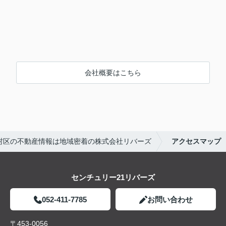
会社概要はこちら
村区の不動産情報は地域密着の株式会社リバーズ
アクセスマップ
センチュリー21リバーズ
052-411-7785
お問い合わせ
〒453-0056