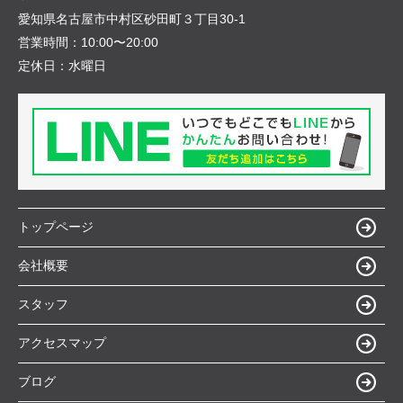
愛知県名古屋市中村区砂田町３丁目30-1
営業時間：
10:00〜20:00
定休日：
水曜日
トップページ
会社概要
スタッフ
アクセスマップ
ブログ