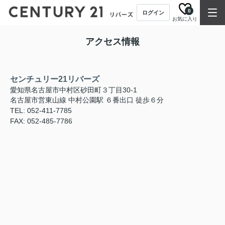
0
ログイン
お気に入り
アクセス情報
センチュリー21リバーズ
愛知県名古屋市中村区砂田町３丁目30-1
名古屋市営東山線 中村公園駅 ６番出口 徒歩６分
TEL: 052-411-7785
FAX: 052-485-7786