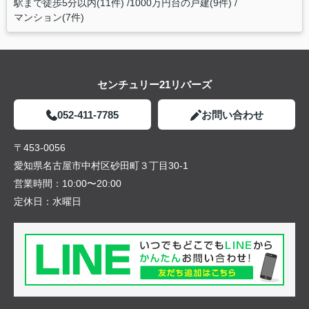
駅まで徒歩5分以内(11件)
1000万円台の戸建(9件)
マンション(7件)
センチュリー21リバーズ
052-411-7785
お問い合わせ
〒453-0056
愛知県名古屋市中村区砂田町３丁目30-1
営業時間：
10:00〜20:00
定休日：
水曜日