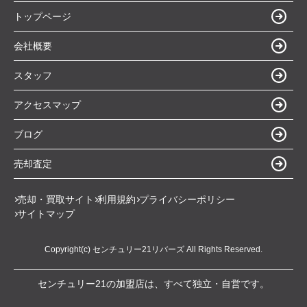
トップページ
会社概要
スタッフ
アクセスマップ
ブログ
売却査定
売却・買取サイト
利用規約
プライバシーポリシー
サイトマップ
Copyright(c) センチュリー21リバーズ All Rights Reserved.
センチュリー21の加盟店は、すべて独立・自営です。