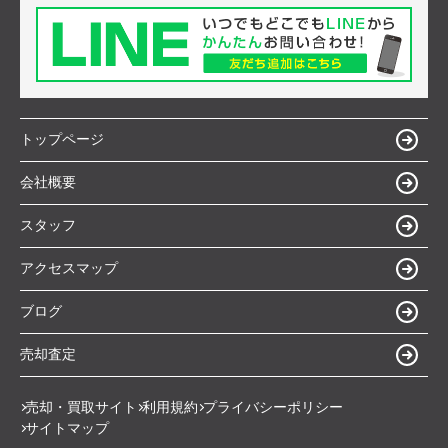
トップページ
会社概要
スタッフ
アクセスマップ
ブログ
売却査定
売却・買取サイト
利用規約
プライバシーポリシー
サイトマップ