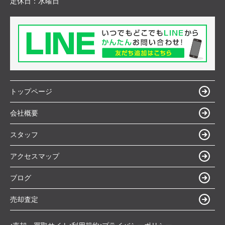
定休日：
水曜日
トップページ
会社概要
スタッフ
アクセスマップ
ブログ
売却査定