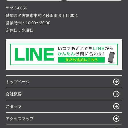
〒453-0056
愛知県名古屋市中村区砂田町３丁目30-1
営業時間：
10:00〜20:00
定休日：
水曜日
トップページ
会社概要
スタッフ
アクセスマップ