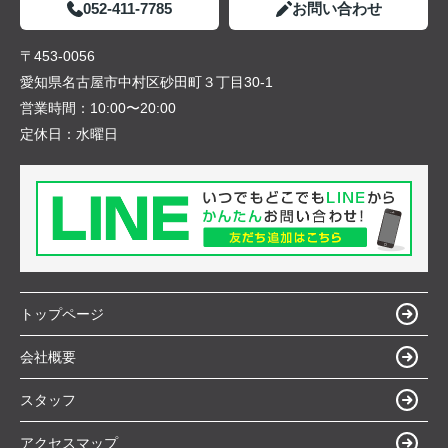
052-411-7785
お問い合わせ
〒453-0056
愛知県名古屋市中村区砂田町３丁目30-1
営業時間：
10:00〜20:00
定休日：
水曜日
トップページ
会社概要
スタッフ
アクセスマップ