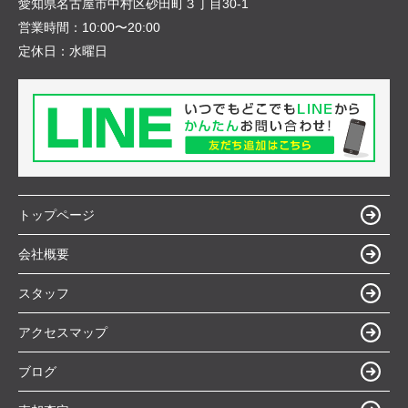
愛知県名古屋市中村区砂田町３丁目30-1
営業時間：
10:00〜20:00
定休日：
水曜日
トップページ
会社概要
スタッフ
アクセスマップ
ブログ