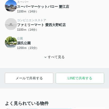
スーパー
スーパーマーケットバロー 蟹江店
1100ｍ（14分）
コンビニエンスストア
ファミリーマート 愛西大野町店
1100ｍ（14分）
公園
源氏公園
1200ｍ（15分）
すべて見る
メールで共有する
LINEで共有する
よく見られている物件