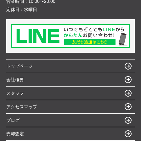
営業時間：
10:00〜20:00
定休日：
水曜日
トップページ
会社概要
スタッフ
アクセスマップ
ブログ
売却査定