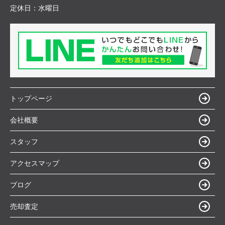
定休日：
水曜日
トップページ
会社概要
スタッフ
アクセスマップ
ブログ
売却査定