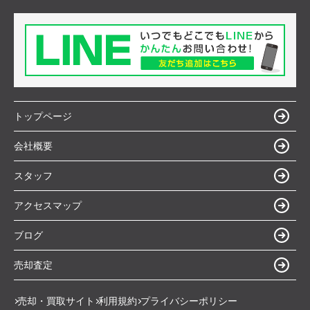
トップページ
会社概要
スタッフ
アクセスマップ
ブログ
売却査定
売却・買取サイト
利用規約
プライバシーポリシー