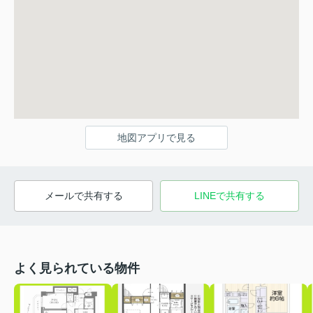
地図アプリで見る
メールで共有する
LINEで共有する
よく見られている物件