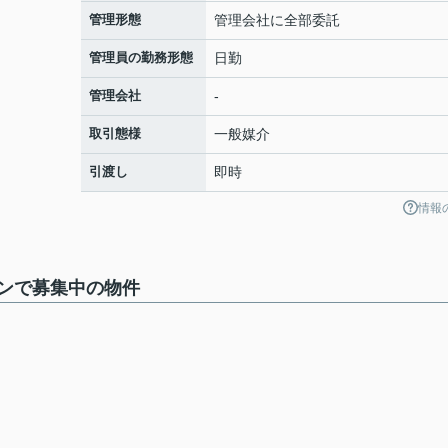
管理形態
管理会社に全部委託
管理員の勤務形態
日勤
管理会社
-
取引態様
一般媒介
引渡し
即時
情報
ンで募集中の物件