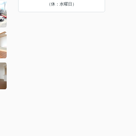
（休：水曜日）