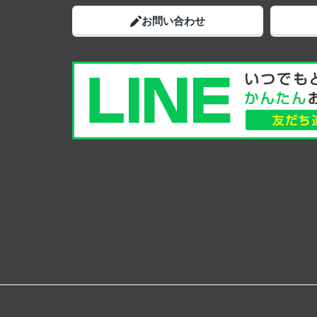
お問い合わせ