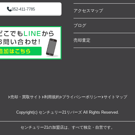
052-411-7785
アクセスマップ
ブログ
売却査定
売却・買取サイト
利用規約
プライバシーポリシー
サイトマップ
Copyright(c) センチュリー21リバーズ All Rights Reserved.
センチュリー21の加盟店は、すべて独立・自営です。