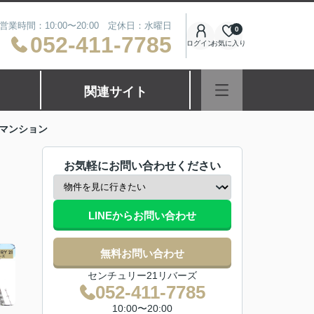
営業時間：10:00〜20:00 定休日：水曜日
0
052-411-7785
ログイン
お気に入り
関連サイト
マンション
お気軽にお問い合わせください
LINEからお問い合わせ
無料お問い合わせ
センチュリー21リバーズ
052-411-7785
10:00〜20:00