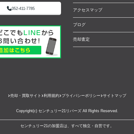
052-411-7785
アクセスマップ
ブログ
売却査定
売却・買取サイト
利用規約
プライバシーポリシー
サイトマップ
Copyright(c) センチュリー21リバーズ All Rights Reserved.
センチュリー21の加盟店は、すべて独立・自営です。