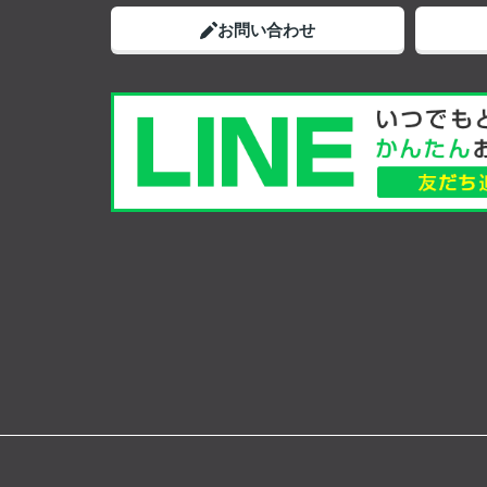
お問い合わせ