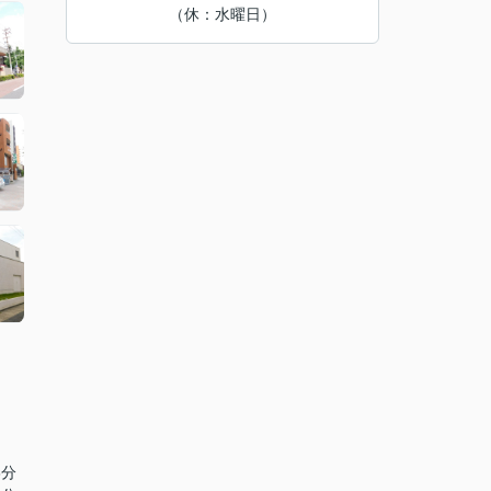
（休：水曜日）
6分