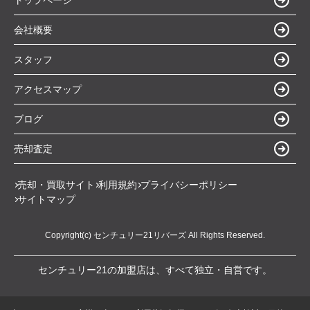
会社概要
スタッフ
アクセスマップ
ブログ
売却査定
売却・買取サイト
利用規約
プライバシーポリシー
サイトマップ
Copyright(c) センチュリー21リバーズ All Rights Reserved.
センチュリー21の加盟店は、すべて独立・自営です。