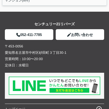
マンション(8件)
センチュリー21リバーズ
052-411-7785
お問い合わせ
〒453-0056
愛知県名古屋市中村区砂田町３丁目30-1
営業時間：
10:00〜20:00
定休日：
水曜日
トップページ