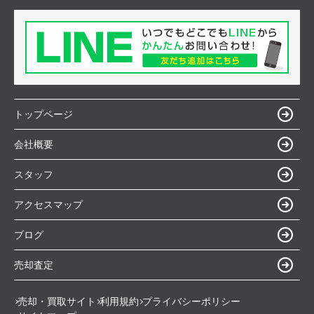
トップページ
会社概要
スタッフ
アクセスマップ
ブログ
売却査定
売却・買取サイト
利用規約
プライバシーポリシー