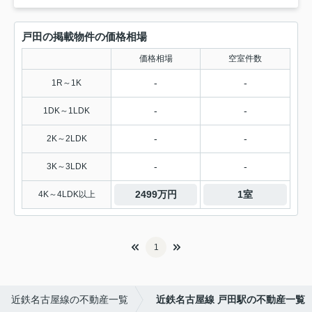
戸田の掲載物件の価格相場
価格相場
空室件数
-
-
1R～1K
-
-
1DK～1LDK
-
-
2K～2LDK
-
-
3K～3LDK
2499万円
1室
4K～4LDK以上
1
近鉄名古屋線の不動産一覧
近鉄名古屋線 戸田駅の不動産一覧