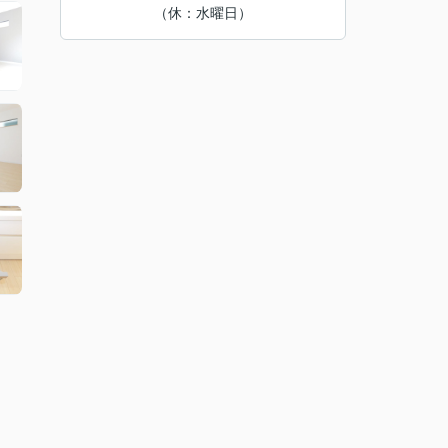
（休：水曜日）