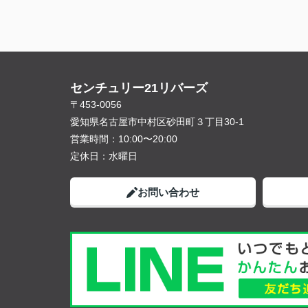
センチュリー21リバーズ
〒453-0056
愛知県名古屋市中村区砂田町３丁目30-1
営業時間：
10:00〜20:00
定休日：
水曜日
お問い合わせ