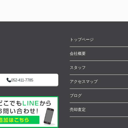
トップページ
会社概要
スタッフ
052-411-7785
アクセスマップ
ブログ
売却査定