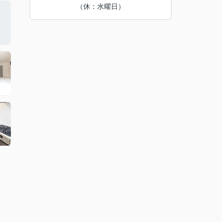
（休：水曜日）