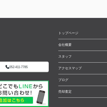
トップページ
会社概要
スタッフ
052-411-7785
アクセスマップ
ブログ
売却査定