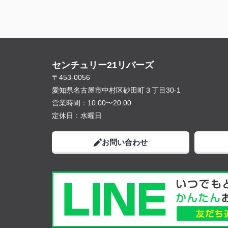
センチュリー21リバーズ
〒453-0056
愛知県名古屋市中村区砂田町３丁目30-1
営業時間：
10:00〜20:00
定休日：
水曜日
お問い合わせ