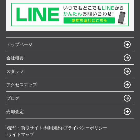
トップページ
会社概要
スタッフ
アクセスマップ
ブログ
売却査定
売却・買取サイト
利用規約
プライバシーポリシー
サイトマップ