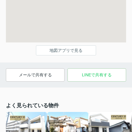
地図アプリで見る
メールで共有する
LINEで共有する
よく見られている物件