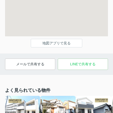
地図アプリで見る
メールで共有する
LINEで共有する
よく見られている物件