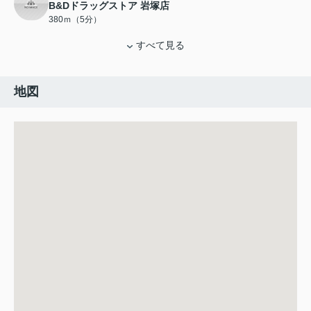
B&Dドラッグストア 岩塚店
380ｍ（5分）
すべて見る
地図