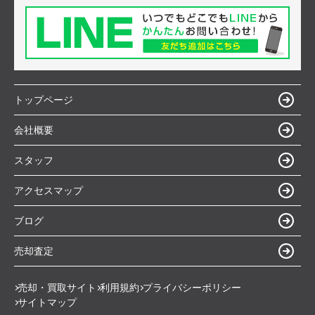
トップページ
会社概要
スタッフ
アクセスマップ
ブログ
売却査定
売却・買取サイト
利用規約
プライバシーポリシー
サイトマップ