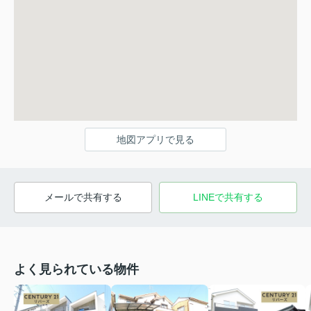
地図アプリで見る
メールで共有する
LINEで共有する
よく見られている物件