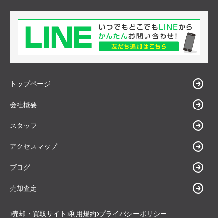
トップページ
会社概要
スタッフ
アクセスマップ
ブログ
売却査定
売却・買取サイト
利用規約
プライバシーポリシー