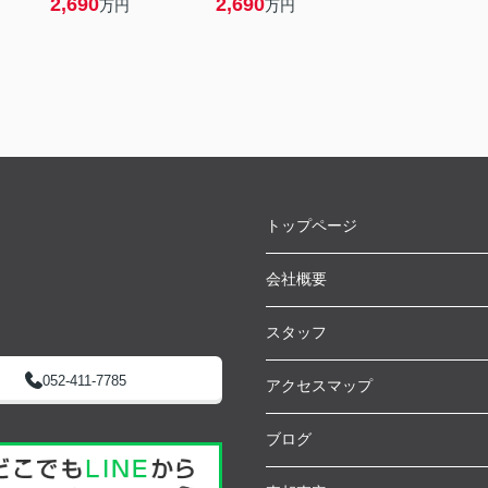
2,690
2,690
万円
万円
トップページ
会社概要
スタッフ
052-411-7785
アクセスマップ
ブログ