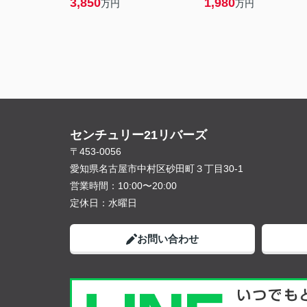
3,850
1,980
万円
万円
センチュリー21リバーズ
〒453-0056
愛知県名古屋市中村区砂田町３丁目30-1
営業時間：
10:00〜20:00
定休日：
水曜日
お問い合わせ