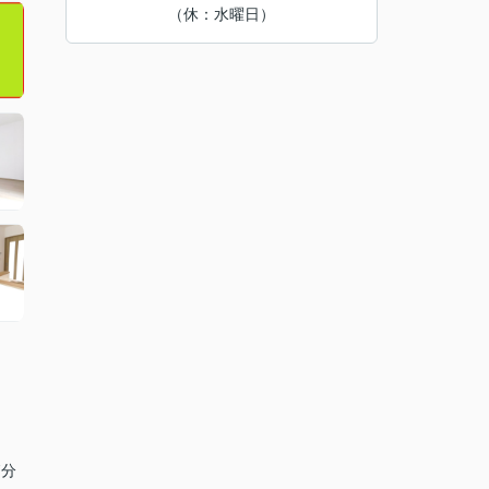
（休：水曜日）
7分