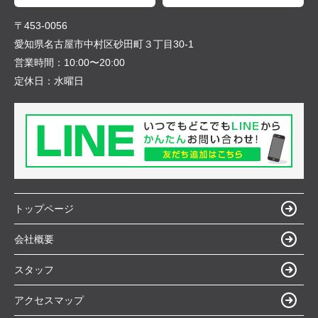
〒453-0056
愛知県名古屋市中村区砂田町３丁目30-1
営業時間：
10:00〜20:00
定休日：
水曜日
トップページ
会社概要
スタッフ
アクセスマップ