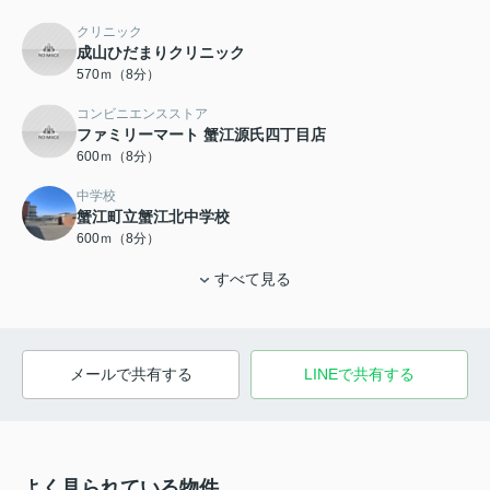
クリニック
成山ひだまりクリニック
570ｍ（8分）
コンビニエンスストア
ファミリーマート 蟹江源氏四丁目店
600ｍ（8分）
中学校
蟹江町立蟹江北中学校
600ｍ（8分）
すべて見る
メールで共有する
LINEで共有する
よく見られている物件