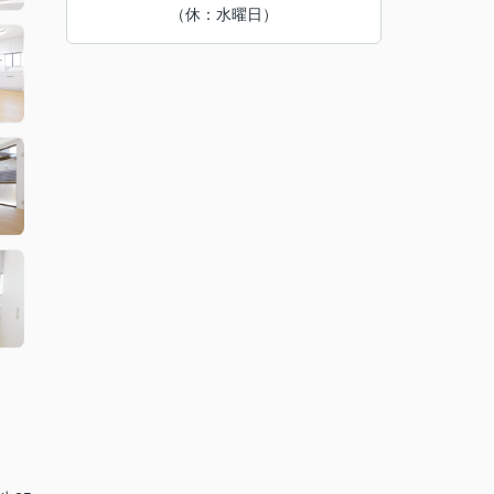
（休：水曜日）