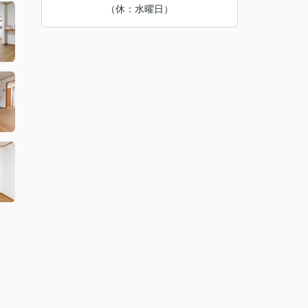
（休：水曜日）