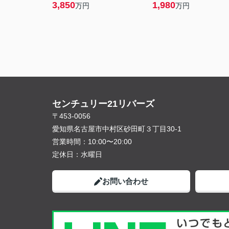
3,850
1,980
万円
万円
センチュリー21リバーズ
〒453-0056
愛知県名古屋市中村区砂田町３丁目30-1
営業時間：
10:00〜20:00
定休日：
水曜日
お問い合わせ