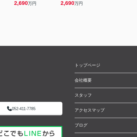
2,690
2,690
万円
万円
トップページ
会社概要
スタッフ
052-411-7785
アクセスマップ
ブログ