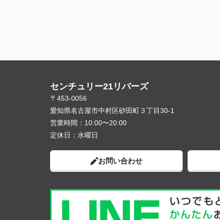
センチュリー21リバーズ
〒453-0056
愛知県名古屋市中村区砂田町３丁目30-1
営業時間：
10:00〜20:00
定休日：
水曜日
お問い合わせ