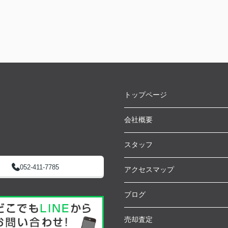
トップページ
会社概要
スタッフ
052-411-7785
アクセスマップ
ブログ
売却査定