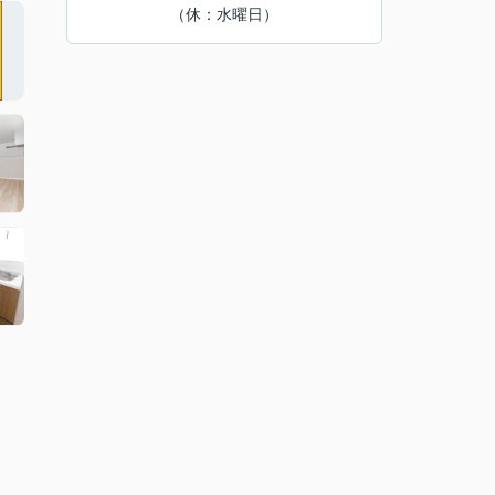
（休：水曜日）