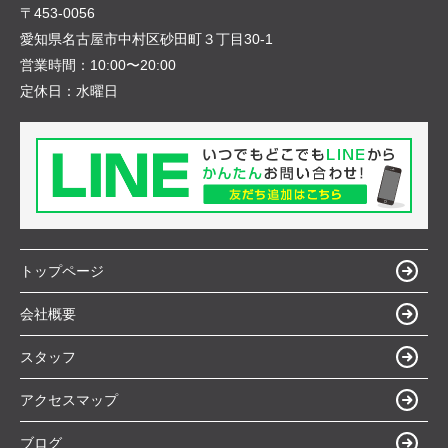
〒453-0056
愛知県名古屋市中村区砂田町３丁目30-1
営業時間：
10:00〜20:00
定休日：
水曜日
トップページ
会社概要
スタッフ
アクセスマップ
ブログ