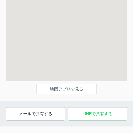
地図アプリで見る
メールで共有する
LINEで共有する