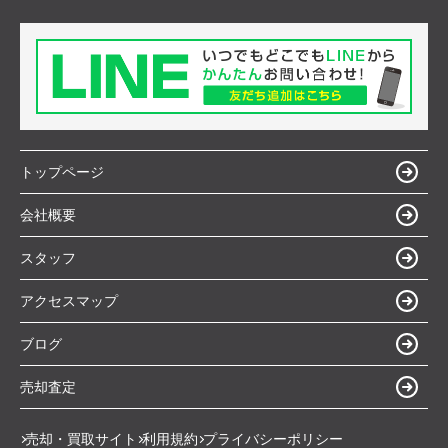
トップページ
会社概要
スタッフ
アクセスマップ
ブログ
売却査定
売却・買取サイト
利用規約
プライバシーポリシー