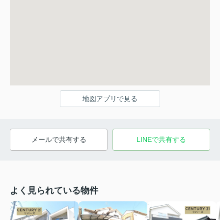
地図アプリで見る
メールで共有する
LINEで共有する
よく見られている物件